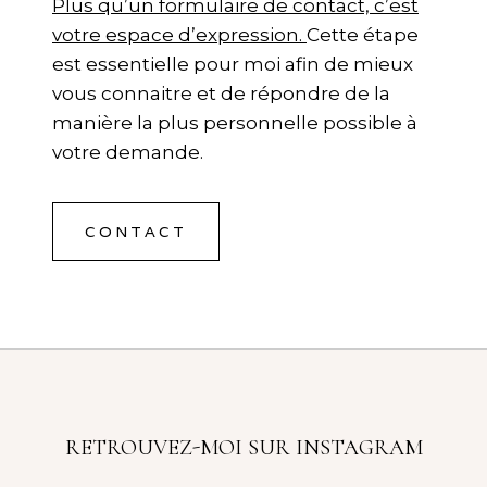
Plus qu’un formulaire de contact, c’est
votre espace d’expression.
Cette étape
est essentielle pour moi afin de mieux
vous connaitre et de répondre de la
manière la plus personnelle possible à
votre demande.
CONTACT
RETROUVEZ-MOI SUR INSTAGRAM