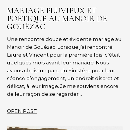
MARIAGE PLUVIEUX ET
POÉTIQUE AU MANOIR DE
GOUÉZAC
Une rencontre douce et évidente mariage au
Manoir de Gouézac. Lorsque j’ai rencontré
Laure et Vincent pour la première fois, c’était
quelques mois avant leur mariage. Nous
avions choisi un parc du Finistère pour leur
séance d’engagement, un endroit discret et
délicat, à leur image. Je me souviens encore
de leur façon de se regarder…
OPEN POST