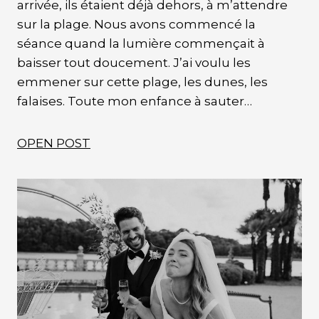
arrivée, ils étaient déjà dehors, à m’attendre
sur la plage. Nous avons commencé la
séance quand la lumière commençait à
baisser tout doucement. J’ai voulu les
emmener sur cette plage, les dunes, les
falaises. Toute mon enfance à sauter…
OPEN POST