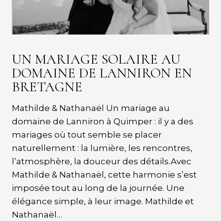
UN MARIAGE SOLAIRE AU
DOMAINE DE LANNIRON EN
BRETAGNE
Mathilde & Nathanaël Un mariage au
domaine de Lanniron à Quimper : il y a des
mariages où tout semble se placer
naturellement : la lumière, les rencontres,
l’atmosphère, la douceur des détails.Avec
Mathilde & Nathanaël, cette harmonie s’est
imposée tout au long de la journée. Une
élégance simple, à leur image. Mathilde et
Nathanaël…