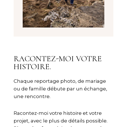
RACONTEZ-MOI VOTRE
HISTOIRE
.
Chaque reportage photo, de mariage
ou de famille débute par un échange,
une rencontre.
Racontez-moi votre histoire et votre
projet, avec le plus de détails possible.