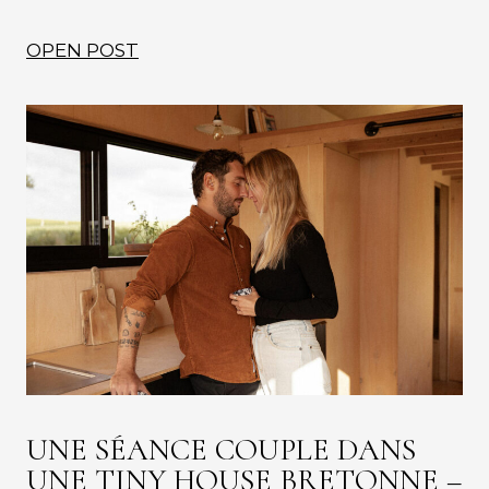
OPEN POST
UNE SÉANCE COUPLE DANS
UNE TINY HOUSE BRETONNE –