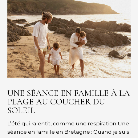
UNE SÉANCE EN FAMILLE À LA
PLAGE AU COUCHER DU
SOLEIL
L’été qui ralentit, comme une respiration Une
séance en famille en Bretagne : Quand je suis