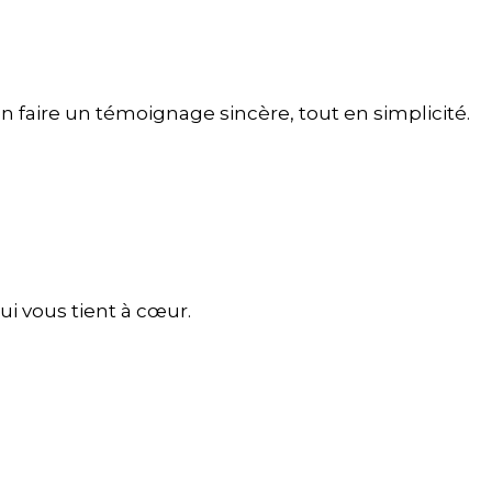
n faire un témoignage sincère, tout en simplicité.
i vous tient à cœur.