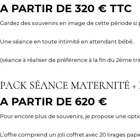
A PARTIR DE 320 € TTC
Gardez des souvenirs en image de cette période si 
Une séance en toute intimité en attendant bébé.
(séance à réaliser de préférence à la fin du 2ème tr
PACK SÉANCE MATERNITÉ +
A PARTIR DE 620 €
Pour encore plus de souvenirs, je propose une opti
L’offre comprend un joli coffret avec 20 tirages papi