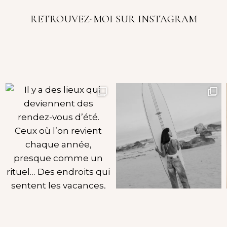
RETROUVEZ-MOI SUR INSTAGRAM