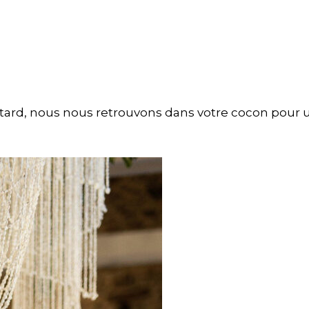
s tard, nous nous retrouvons dans votre cocon pour