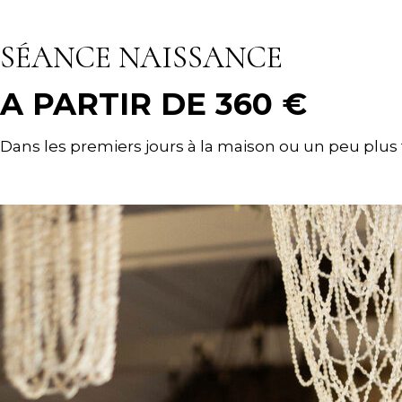
SÉANCE NAISSANCE
A PARTIR DE 360 €
Dans les premiers jours à la maison ou un peu plu