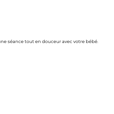
 une séance tout en douceur avec votre bébé.