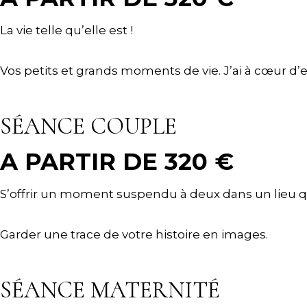
La vie telle qu’elle est !
Vos petits et grands moments de vie. J’ai à cœur d’e
SÉANCE COUPLE
A PARTIR DE 320 €
S’offrir un moment suspendu à deux dans un lieu qu
Garder une trace de votre histoire en images.
SÉANCE MATERNITÉ