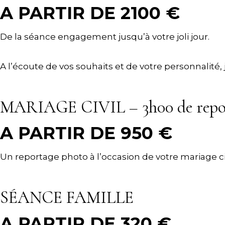
A PARTIR DE 2100 €
De la séance engagement jusqu’à votre joli jour.
A l’écoute de vos souhaits et de votre personnalité
MARIAGE CIVIL – 3h00 de repo
A PARTIR DE 950 €
Un reportage photo à l’occasion de votre mariage c
SÉANCE FAMILLE
A PARTIR DE 320 €