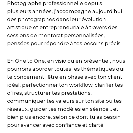
Photographe professionnelle depuis
plusieurs années, j’accompagne aujourd’hui
des photographes dans leur évolution
artistique et entrepreneuriale à travers des
sessions de mentorat personnalisées,
pensées pour répondre à tes besoins précis.
En One to One, en visio ou en présentiel, nous
pourrons aborder toutes les thématiques qui
te concernent : être en phase avec ton client
idéal, perfectionner ton workflow, clarifier tes
offres, structurer tes prestations,
communiquer tes valeurs sur ton site ou tes
réseaux, guider tes modèles en séance… et
bien plus encore, selon ce dont tu as besoin
pour avancer avec confiance et clarté.