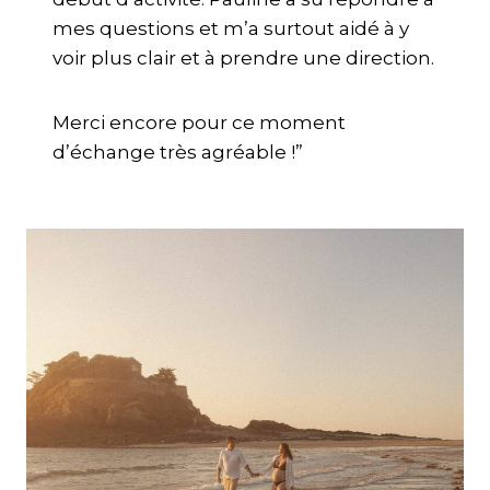
mes questions et m’a surtout aidé à y
voir plus clair et à prendre une direction.
Merci encore pour ce moment
d’échange très agréable !”