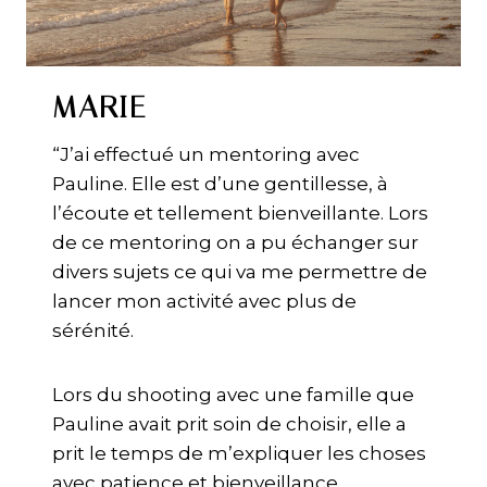
MARIE
“J’ai effectué un mentoring avec
Pauline. Elle est d’une gentillesse, à
l’écoute et tellement bienveillante. Lors
de ce mentoring on a pu échanger sur
divers sujets ce qui va me permettre de
lancer mon activité avec plus de
sérénité.
Lors du shooting avec une famille que
Pauline avait prit soin de choisir, elle a
prit le temps de m’expliquer les choses
avec patience et bienveillance.