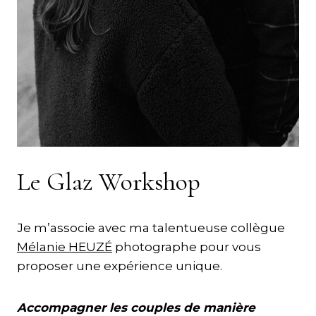
Le Glaz Workshop
Je m’associe avec ma talentueuse collègue
Mélanie HEUZÉ
photographe pour vous
proposer une expérience unique.
Accompagner les couples de manière