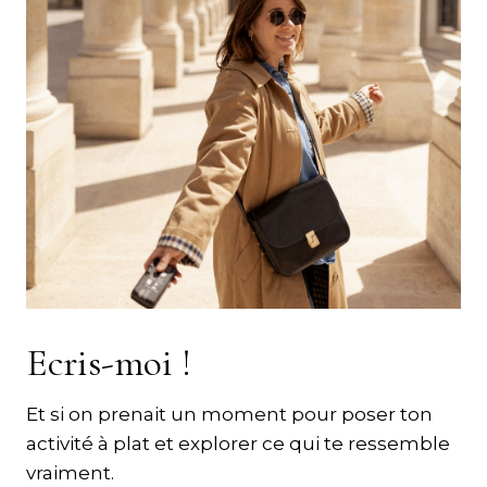
Ecris-moi !
Et si on prenait un moment pour poser ton
activité à plat et explorer ce qui te ressemble
vraiment.