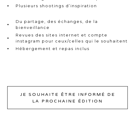
Plusieurs shootings d’inspiration
Du partage, des échanges, de la
bienveillance
Revues des sites internet et compte
instagram pour ceux/celles qui le souhaitent
Hébergement et repas inclus
JE SOUHAITE ÊTRE INFORMÉ DE
LA PROCHAINE ÉDITION