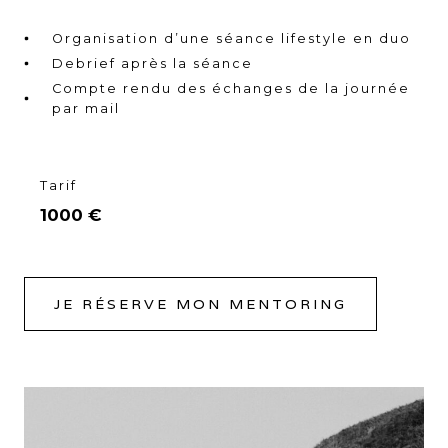
Organisation d’une séance lifestyle en duo
Debrief après la séance
Compte rendu des échanges de la journée
par mail
Tarif
1000 €
JE RÉSERVE MON MENTORING