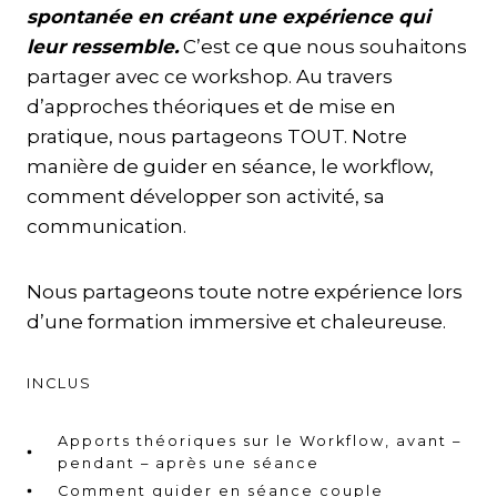
spontanée en créant une expérience qui
leur ressemble.
C’est ce que nous souhaitons
partager avec ce workshop. Au travers
d’approches théoriques et de mise en
pratique, nous partageons TOUT. Notre
manière de guider en séance, le workflow,
comment développer son activité, sa
communication.
Nous partageons toute notre expérience lors
d’une formation immersive et chaleureuse.
INCLUS
Apports théoriques sur le Workflow, avant –
pendant – après une séance
Comment guider en séance couple