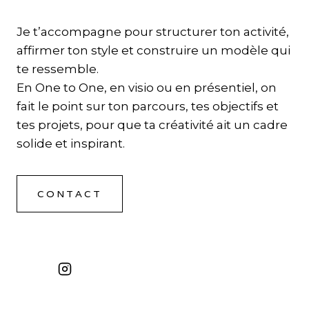
Je t’accompagne pour structurer ton activité,
affirmer ton style et construire un modèle qui
te ressemble.
En One to One, en visio ou en présentiel, on
fait le point sur ton parcours, tes objectifs et
tes projets, pour que ta créativité ait un cadre
solide et inspirant.
CONTACT