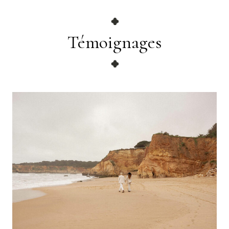
Témoignages