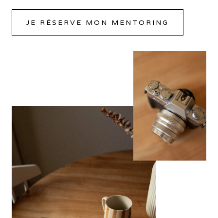
JE RÉSERVE MON MENTORING