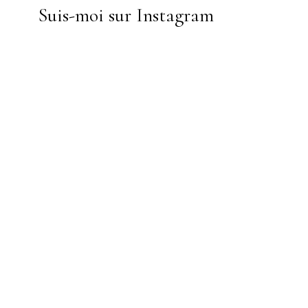
Suis-moi sur Instagram