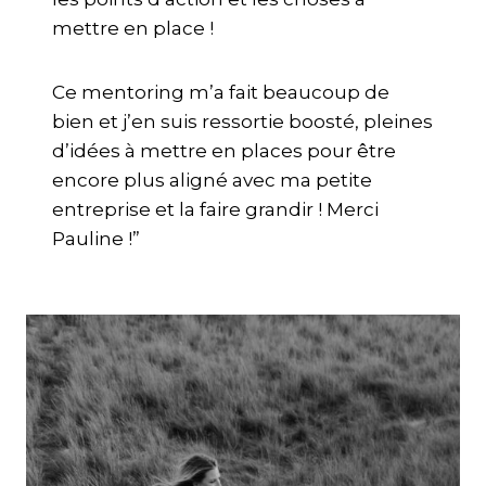
mettre en place !
Ce mentoring m’a fait beaucoup de
bien et j’en suis ressortie boosté, pleines
d’idées à mettre en places pour être
encore plus aligné avec ma petite
entreprise et la faire grandir ! Merci
Pauline !”