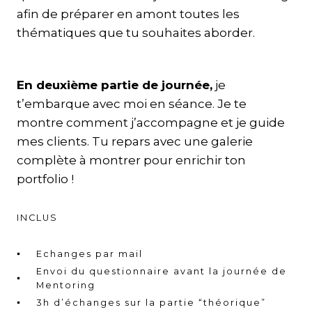
afin de préparer en amont toutes les
thématiques que tu souhaites aborder.
En deuxième partie de journée,
je
t’embarque avec moi en séance. Je te
montre comment j’accompagne et je guide
mes clients. Tu repars avec une galerie
complète à montrer pour enrichir ton
portfolio !
INCLUS
Echanges par mail
Envoi du questionnaire avant la journée de
Mentoring
3h d’échanges sur la partie “théorique”