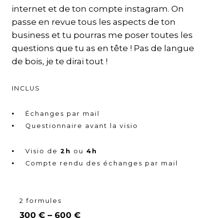
internet et de ton compte instagram. On
passe en revue tous les aspects de ton
business et tu pourras me poser toutes les
questions que tu as en tête ! Pas de langue
de bois, je te dirai tout !
INCLUS
Échanges par mail
Questionnaire avant la visio
Visio de
2h
ou
4h
Compte rendu des échanges par mail
2 formules
300 € – 600 €