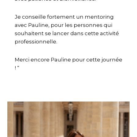
Je conseille fortement un mentoring
avec Pauline, pour les personnes qui
souhaitent se lancer dans cette activité
professionnelle.
Merci encore Pauline pour cette journée
! “