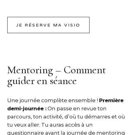
JE RÉSERVE MA VISIO
Mentoring – Comment
guider en séance
Une journée complète ensemble !
Première
demi-journée :
On passe en revue ton
parcours, ton activité, d’où tu démarres et où
tu veux aller. Tu auras accès à un
questionnaire avant la journée de mentoring