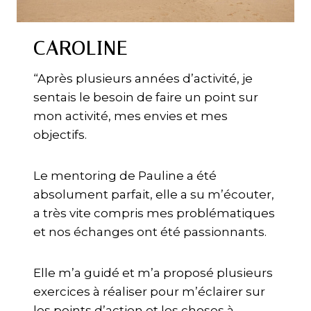
CAROLINE
“Après plusieurs années d’activité, je
sentais le besoin de faire un point sur
mon activité, mes envies et mes
objectifs.
Le mentoring de Pauline a été
absolument parfait, elle a su m’écouter,
a très vite compris mes problématiques
et nos échanges ont été passionnants.
Elle m’a guidé et m’a proposé plusieurs
exercices à réaliser pour m’éclairer sur
les points d’action et les choses à