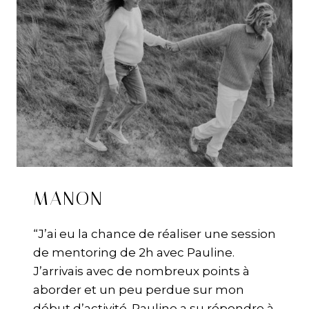
MANON
“J’ai eu la chance de réaliser une session
de mentoring de 2h avec Pauline.
J’arrivais avec de nombreux points à
aborder et un peu perdue sur mon
début d’activité. Pauline a su répondre à