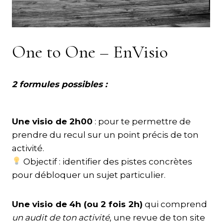
One to One – EnVisio
2 formules possibles :
Une visio de 2h00
: pour te permettre de
prendre du recul sur un point précis de ton
activité.
Objectif : identifier des pistes concrètes
pour débloquer un sujet particulier.
Une visio de 4h (ou 2 fois 2h)
qui comprend
un audit de ton activité
, une revue de ton site