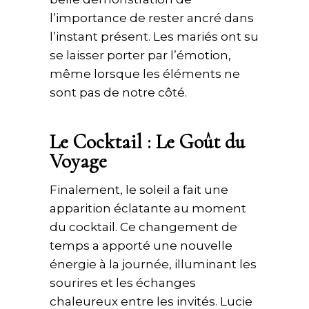
l’importance de rester ancré dans
l’instant présent. Les mariés ont su
se laisser porter par l’émotion,
même lorsque les éléments ne
sont pas de notre côté.
Le Cocktail : Le Goût du
Voyage
Finalement, le soleil a fait une
apparition éclatante au moment
du cocktail. Ce changement de
temps a apporté une nouvelle
énergie à la journée, illuminant les
sourires et les échanges
chaleureux entre les invités. Lucie