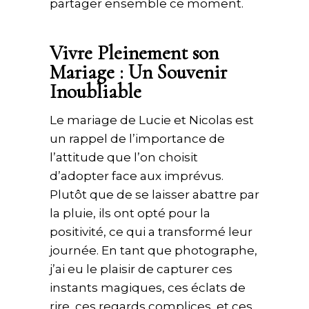
partager ensemble ce moment.
Vivre Pleinement son
Mariage : Un Souvenir
Inoubliable
Le mariage de Lucie et Nicolas est
un rappel de l’importance de
l’attitude que l’on choisit
d’adopter face aux imprévus.
Plutôt que de se laisser abattre par
la pluie, ils ont opté pour la
positivité, ce qui a transformé leur
journée. En tant que photographe,
j’ai eu le plaisir de capturer ces
instants magiques, ces éclats de
rire, ces regards complices, et ces