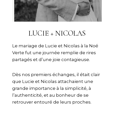
LUCIE + NICOLAS
Le mariage de Lucie et Nicolas à la Noé
Verte fut une journée remplie de rires
partagés et d’une joie contagieuse.
Dès nos premiers échanges, il était clair
que Lucie et Nicolas attachaient une
grande importance à la simplicité, à
l’authenticité, et au bonheur de se
retrouver entouré de leurs proches.