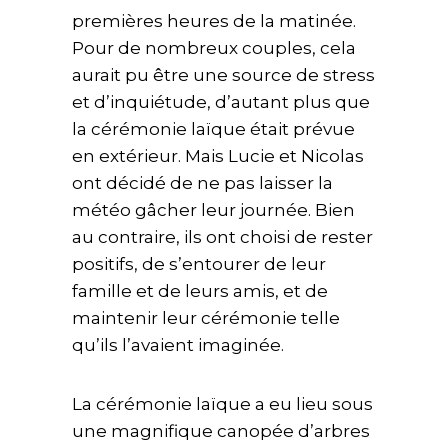
premières heures de la matinée.
Pour de nombreux couples, cela
aurait pu être une source de stress
et d’inquiétude, d’autant plus que
la cérémonie laïque était prévue
en extérieur. Mais Lucie et Nicolas
ont décidé de ne pas laisser la
météo gâcher leur journée. Bien
au contraire, ils ont choisi de rester
positifs, de s’entourer de leur
famille et de leurs amis, et de
maintenir leur cérémonie telle
qu’ils l’avaient imaginée.
La cérémonie laïque a eu lieu sous
une magnifique canopée d’arbres