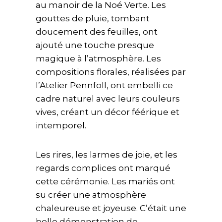
au manoir de la Noé Verte. Les
gouttes de pluie, tombant
doucement des feuilles, ont
ajouté une touche presque
magique à l’atmosphère. Les
compositions florales, réalisées par
l’Atelier Pennfoll, ont embelli ce
cadre naturel avec leurs couleurs
vives, créant un décor féérique et
intemporel.
Les rires, les larmes de joie, et les
regards complices ont marqué
cette cérémonie. Les mariés ont
su créer une atmosphère
chaleureuse et joyeuse. C’était une
belle démonstration de