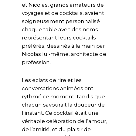
et Nicolas, grands amateurs de
voyages et de cocktails, avaient
soigneusement personnalisé
chaque table avec des noms
représentant leurs cocktails
préférés, dessinés à la main par
Nicolas lui-même, architecte de
profession.
Les éclats de rire et les
conversations animées ont
rythmé ce moment, tandis que
chacun savourait la douceur de
l’instant. Ce cocktail était une
véritable célébration de l’amour,
de l’amitié, et du plaisir de