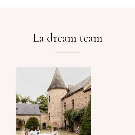
La dream team