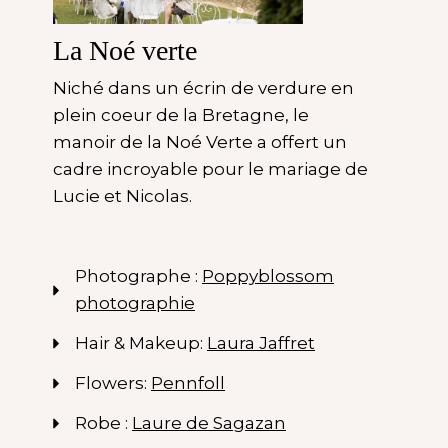
La Noé verte
Niché dans un écrin de verdure en
plein coeur de la Bretagne, le
manoir de la Noé Verte a offert un
cadre incroyable pour le mariage de
Lucie et Nicolas.
Photographe :
Poppyblossom
photographie
Hair & Makeup:
Laura Jaffret
Flowers:
Pennfoll
Robe :
Laure de Sagazan