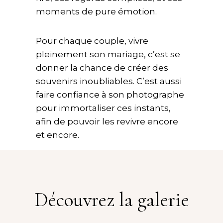
moments de pure émotion.
Pour chaque couple, vivre
pleinement son mariage, c’est se
donner la chance de créer des
souvenirs inoubliables. C’est aussi
faire confiance à son photographe
pour immortaliser ces instants,
afin de pouvoir les revivre encore
et encore.
Découvrez la galerie