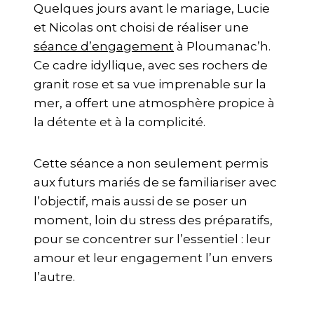
Quelques jours avant le mariage, Lucie
et Nicolas ont choisi de réaliser une
séance d’engagement
à Ploumanac’h.
Ce cadre idyllique, avec ses rochers de
granit rose et sa vue imprenable sur la
mer, a offert une atmosphère propice à
la détente et à la complicité.
Cette séance a non seulement permis
aux futurs mariés de se familiariser avec
l’objectif, mais aussi de se poser un
moment, loin du stress des préparatifs,
pour se concentrer sur l’essentiel : leur
amour et leur engagement l’un envers
l’autre.