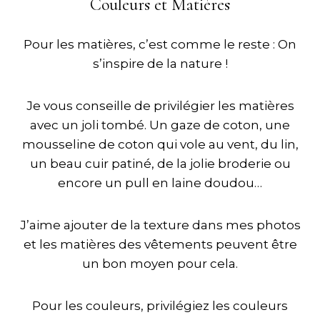
Couleurs et Matières
Pour les matières, c’est comme le reste : On
s’inspire de la nature !
Je vous conseille de privilégier les matières
avec un joli tombé. Un gaze de coton, une
mousseline de coton qui vole au vent, du lin,
un beau cuir patiné, de la jolie broderie ou
encore un pull en laine doudou…
J’aime ajouter de la texture dans mes photos
et les matières des vêtements peuvent être
un bon moyen pour cela.
Pour les couleurs, privilégiez les couleurs