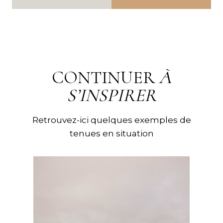
CONTINUER
À
S’INSPIRER
Retrouvez-ici quelques exemples de
tenues en situation