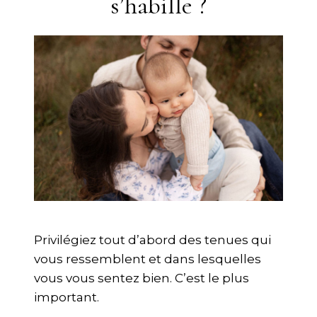
s’habille ?
Privilégiez tout d’abord des tenues qui
vous ressemblent et dans lesquelles
vous vous sentez bien. C’est le plus
important.