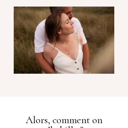
Alors, comment on