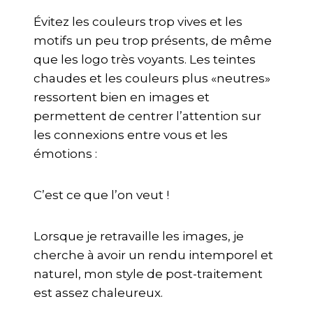
Évitez les couleurs trop vives et les
motifs un peu trop présents, de même
que les logo très voyants. Les teintes
chaudes et les couleurs plus «neutres»
ressortent bien en images et
permettent de centrer l’attention sur
les connexions entre vous et les
émotions :
C’est ce que l’on veut !
Lorsque je retravaille les images, je
cherche à avoir un rendu intemporel et
naturel, mon style de post-traitement
est assez chaleureux.