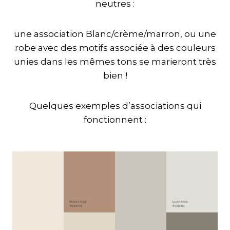
neutres :
une association Blanc/crème/marron, ou une
robe avec des motifs associée à des couleurs
unies dans les mêmes tons se marieront très
bien !
Quelques exemples d’associations qui
fonctionnent :