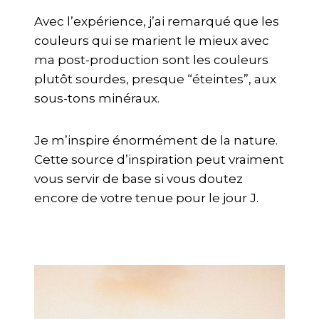
Avec l’expérience, j’ai remarqué que les
couleurs qui se marient le mieux avec
ma post-production sont les couleurs
plutôt sourdes, presque “éteintes”, aux
sous-tons minéraux.
Je m’inspire énormément de la nature.
Cette source d’inspiration peut vraiment
vous servir de base si vous doutez
encore de votre tenue pour le jour J.