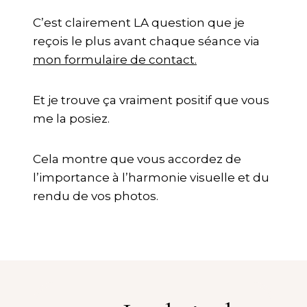
C’est clairement LA question que je
reçois le plus avant chaque séance via
mon formulaire de contact.
Et je trouve ça vraiment positif que vous
me la posiez.
Cela montre que vous accordez de
l’importance à l’harmonie visuelle et du
rendu de vos photos.