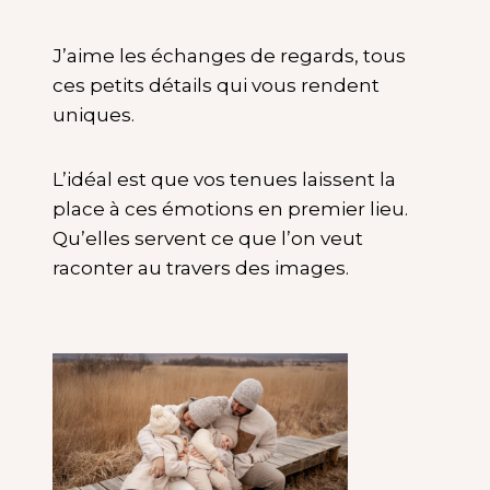
J’aime les échanges de regards, tous
ces petits détails qui vous rendent
uniques.
L’idéal est que vos tenues laissent la
place à ces émotions en premier lieu.
Qu’elles servent ce que l’on veut
raconter au travers des images.