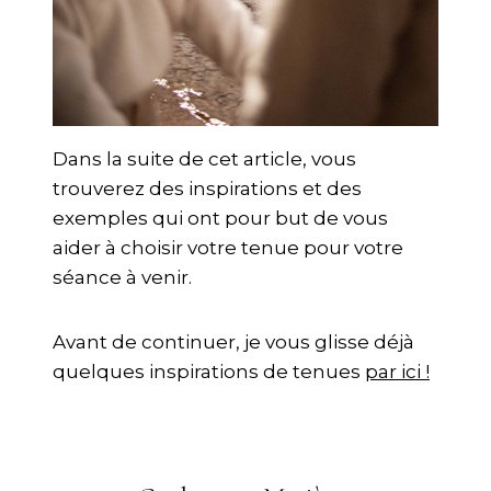
Dans la suite de cet article, vous
trouverez des inspirations et des
exemples qui ont pour but de vous
aider à choisir votre tenue pour votre
séance à venir.
Avant de continuer, je vous glisse déjà
quelques inspirations de tenues
par ici !