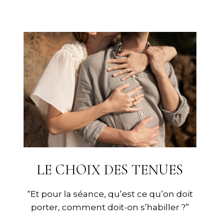
LE CHOIX DES TENUES
“Et pour la séance, qu’est ce qu’on doit
porter, comment doit-on s’habiller ?”