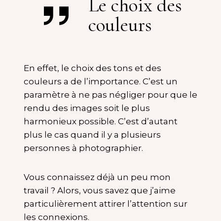
Le choix des
couleurs
En effet, le choix des tons et des
couleurs a de l’importance. C’est un
paramètre à ne pas négliger pour que le
rendu des images soit le plus
harmonieux possible. C’est d’autant
plus le cas quand il y a plusieurs
personnes à photographier.
Vous connaissez déjà un peu mon
travail ? Alors, vous savez que j’aime
particulièrement attirer l’attention sur
les connexions.