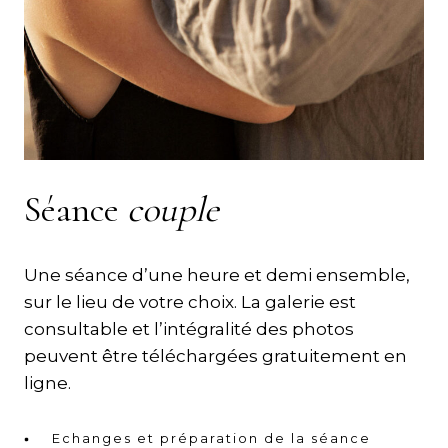
Séance
couple
Une séance d’une heure et demi ensemble,
sur le lieu de votre choix. La galerie est
consultable et l’intégralité des photos
peuvent être téléchargées gratuitement en
ligne.
Echanges et préparation de la séance