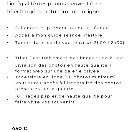
l’intégralité des photos peuvent être
téléchargées gratuitement en ligne.
Echanges et préparation de la séance
Accès à mon guide séance lifestyle
Temps de prise de vue (environ 2h00 / 2h30)
Tri et Post traitement des images une à une
Livraison des photos en haute qualité +
format web sur une galerie privée
accessible en ligne (50 photos minimum)
Vous aurez accès à l’intégralité des photos
présentes sur la galerie
10 Tirages papier de haute qualité pour
faire vivre vos souvenirs
450 €