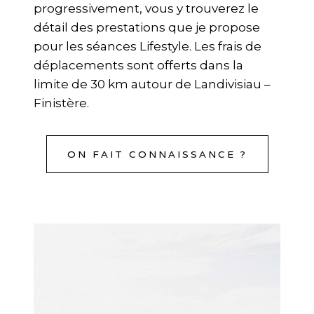
progressivement, vous y trouverez le
détail des prestations que je propose
pour les séances Lifestyle. Les frais de
déplacements sont offerts dans la
limite de 30 km autour de Landivisiau –
Finistère.
ON FAIT CONNAISSANCE ?