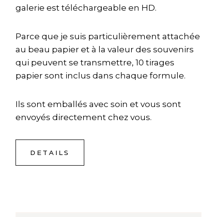
galerie est téléchargeable en HD.
Parce que je suis particulièrement attachée
au beau papier et à la valeur des souvenirs
qui peuvent se transmettre, 10 tirages
papier sont inclus dans chaque formule.
Ils sont emballés avec soin et vous sont
envoyés directement chez vous.
DETAILS