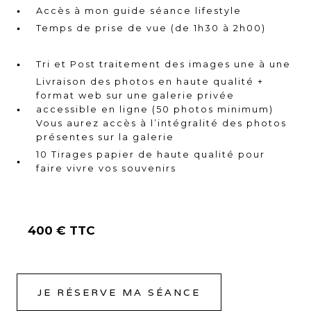
Accès à mon guide séance lifestyle
Temps de prise de vue (de 1h30 à 2h00)
Tri et Post traitement des images une à une
Livraison des photos en haute qualité +
format web sur une galerie privée
accessible en ligne (50 photos minimum)
Vous aurez accès à l’intégralité des photos
présentes sur la galerie
10 Tirages papier de haute qualité pour
faire vivre vos souvenirs
400 € TTC
JE RÉSERVE MA SÉANCE