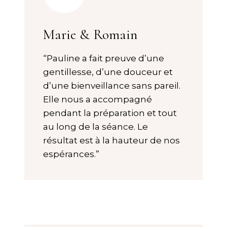
Marie & Romain
“Pauline a fait preuve d’une
gentillesse, d’une douceur et
d’une bienveillance sans pareil.
Elle nous a accompagné
pendant la préparation et tout
au long de la séance. Le
résultat est à la hauteur de nos
espérances.”