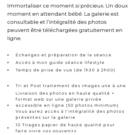
Immortaliser ce moment si précieux. Un doux
moment en attendant bébé. La galerie est
consultable et l’intégralité des photos
peuvent être téléchargées gratuitement en
ligne.
Echanges et préparation de la séance
Accès à mon guide séance lifestyle
Temps de prise de vue (de 1h30 à 2h00)
Tri et Post traitement des images une à une
Livraison des photos en haute qualité +
format web sur une galerie privée
accessible en ligne (50 photos minimum)
Vous aurez accès à l’intégralité des photos
présentes sur la galerie
10 Tirages papier de haute qualité pour
faire vivre vos souvenirs