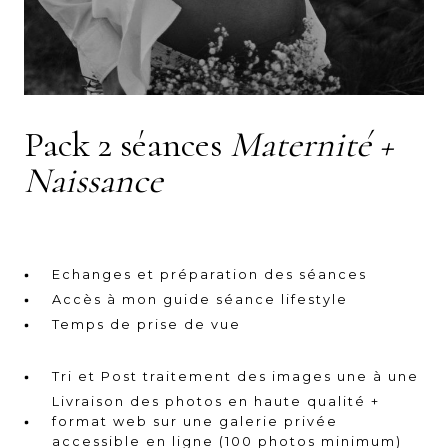
Pack 2 séances
Maternité +
Naissance
Echanges et préparation des séances
Accès à mon guide séance lifestyle
Temps de prise de vue
Tri et Post traitement des images une à une
Livraison des photos en haute qualité +
format web sur une galerie privée
accessible en ligne (100 photos minimum)