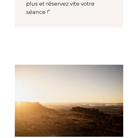
plus et réservez vite votre
séance !”