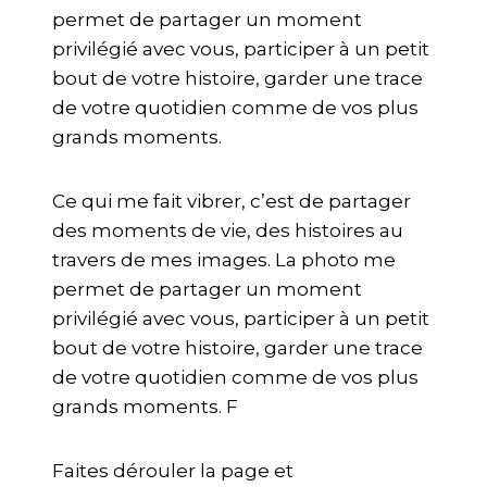
permet de partager un moment
privilégié avec vous, participer à un petit
bout de votre histoire, garder une trace
de votre quotidien comme de vos plus
grands moments.
Ce qui me fait vibrer, c’est de partager
des moments de vie, des histoires au
travers de mes images. La photo me
permet de partager un moment
privilégié avec vous, participer à un petit
bout de votre histoire, garder une trace
de votre quotidien comme de vos plus
grands moments. F
Faites dérouler la page et