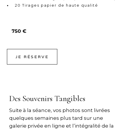
20 Tirages papier de haute qualité
750 €
JE RÉSERVE
Des Souvenirs Tangibles
Suite à la séance, vos photos sont livrées
quelques semaines plus tard sur une
galerie privée en ligne et l’intégralité de la