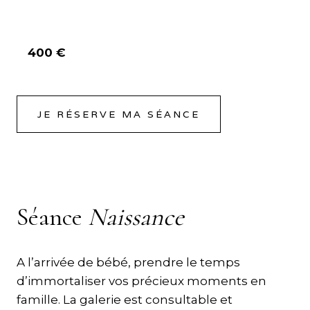
400 €
JE RÉSERVE MA SÉANCE
Séance
Naissance
A l’arrivée de bébé, prendre le temps
d’immortaliser vos précieux moments en
famille. La galerie est consultable et