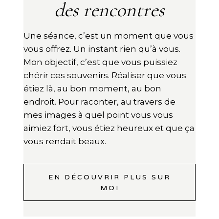
des rencontres
Une séance, c’est un moment que vous
vous offrez. Un instant rien qu’à vous.
Mon objectif, c’est que vous puissiez
chérir ces souvenirs. Réaliser que vous
étiez là, au bon moment, au bon
endroit. Pour raconter, au travers de
mes images à quel point vous vous
aimiez fort, vous étiez heureux et que ça
vous rendait beaux.
EN DÉCOUVRIR PLUS SUR
MOI