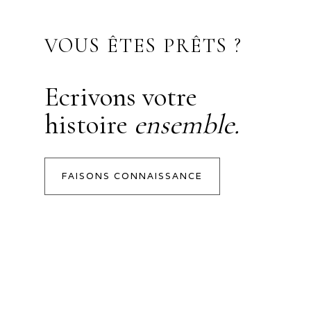
VOUS ÊTES PRÊTS ?
Ecrivons votre
histoire
ensemble.
FAISONS CONNAISSANCE