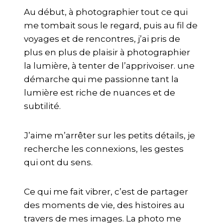
Au début, à photographier tout ce qui
me tombait sous le regard, puis au fil de
voyages et de rencontres, j’ai pris de
plus en plus de plaisir à photographier
la lumière, à tenter de l’apprivoiser. une
démarche qui me passionne tant la
lumière est riche de nuances et de
subtilité.
J’aime m’arrêter sur les petits détails, je
recherche les connexions, les gestes
qui ont du sens.
Ce qui me fait vibrer, c’est de partager
des moments de vie, des histoires au
travers de mes images. La photo me