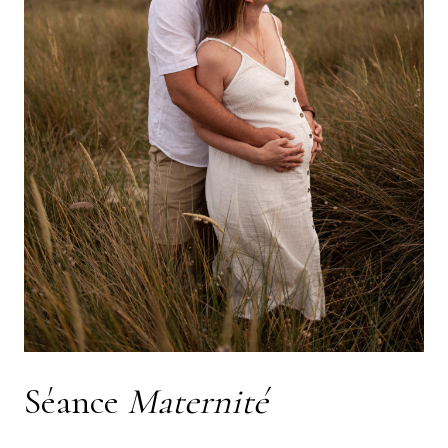
Séance
Maternité