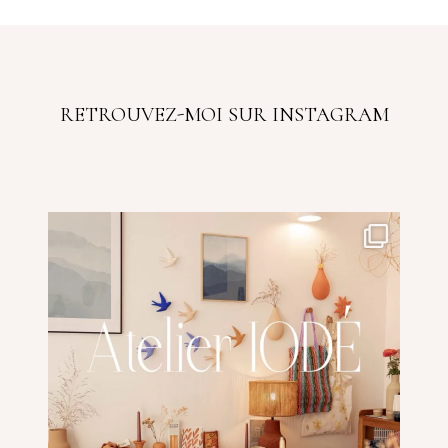
RETROUVEZ-MOI SUR INSTAGRAM