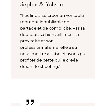
Sophie & Yohann
“Pauline a su créer un véritable
moment inoubliable de
partage et de complicité. Par sa
douceur, sa bienveillance, sa
proximité et son
professionnalisme, elle a su
nous mettre à l’aise et avons pu
profiter de cette bulle créée
durant le shooting.”