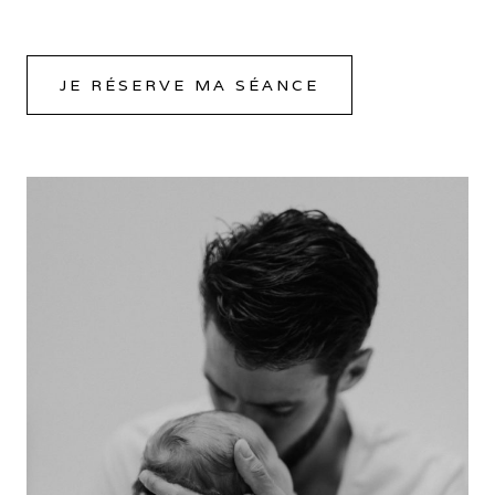
JE RÉSERVE MA SÉANCE