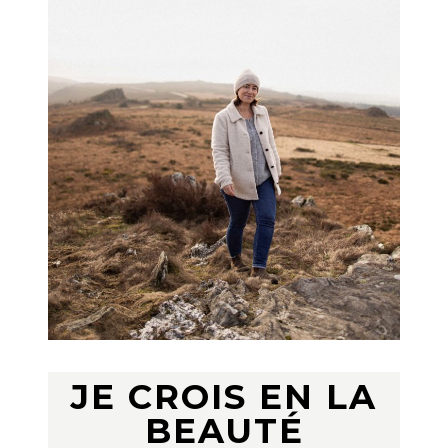
JE CROIS EN LA
BEAUTÉ