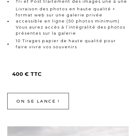
Tri et Post traitement des images une à une
Livraison des photos en haute qualité +
format web sur une galerie privée
accessible en ligne (50 photos minimum)
Vous aurez accès à l’intégralité des photos
présentes sur la galerie
10 Tirages papier de haute qualité pour
faire vivre vos souvenirs
400 € TTC
ON SE LANCE !