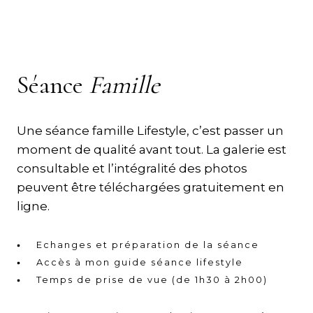
Séance
Famille
Une séance famille Lifestyle, c’est passer un
moment de qualité avant tout. La galerie est
consultable et l’intégralité des photos
peuvent être téléchargées gratuitement en
ligne.
Echanges et préparation de la séance
Accès à mon guide séance lifestyle
Temps de prise de vue (de 1h30 à 2h00)