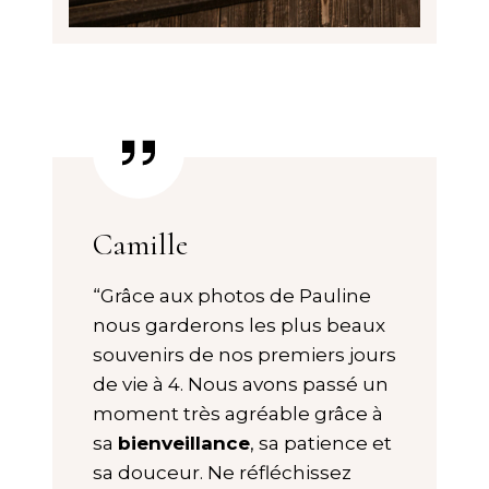
Camille
“Grâce aux photos de Pauline
nous garderons les plus beaux
souvenirs de nos premiers jours
de vie à 4. Nous avons passé un
moment très agréable grâce à
sa
bienveillance
, sa patience et
sa douceur. Ne réfléchissez