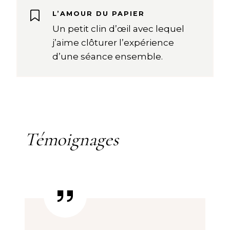
L’AMOUR DU PAPIER
Un petit clin d’œil avec lequel
j’aime clôturer l’expérience
d’une séance ensemble.
Témoignages