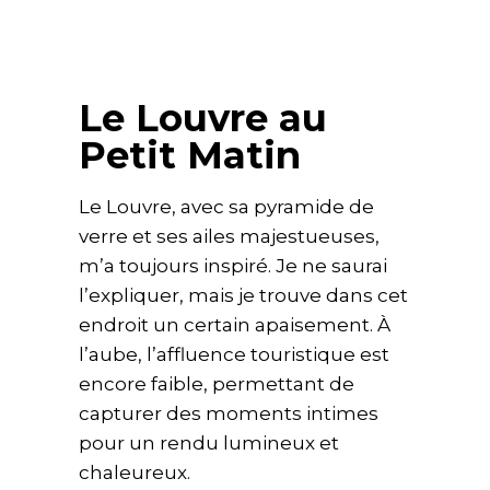
Le Louvre au
Petit Matin
Le Louvre, avec sa pyramide de
verre et ses ailes majestueuses,
m’a toujours inspiré. Je ne saurai
l’expliquer, mais je trouve dans cet
endroit un certain apaisement. À
l’aube, l’affluence touristique est
encore faible, permettant de
capturer des moments intimes
pour un rendu lumineux et
chaleureux.