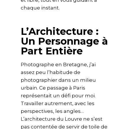
et libre, tout en vous guidant à
chaque instant.
L’Architecture :
Un Personnage à
Part Entière
Photographe en Bretagne, j’ai
assez peu l’habitude de
photographier dans un milieu
urbain. Ce passage à Paris
représentait un défi pour moi.
Travailler autrement, avec les
perspectives, les angles…
L’architecture du Louvre ne s’est
pas contentée de servir de toile de