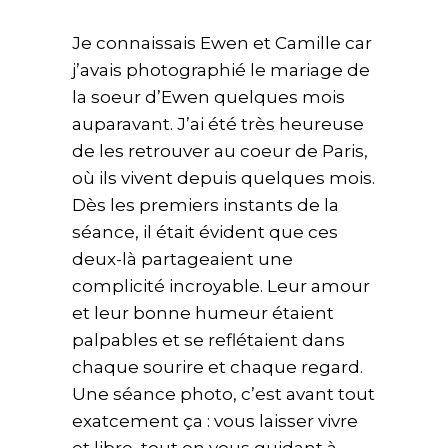
Je connaissais Ewen et Camille car
j’avais photographié le mariage de
la soeur d’Ewen quelques mois
auparavant. J’ai été très heureuse
de les retrouver au coeur de Paris,
où ils vivent depuis quelques mois.
Dès les premiers instants de la
séance, il était évident que ces
deux-là partageaient une
complicité incroyable. Leur amour
et leur bonne humeur étaient
palpables et se reflétaient dans
chaque sourire et chaque regard.
Une séance photo, c’est avant tout
exatcement ça : vous laisser vivre