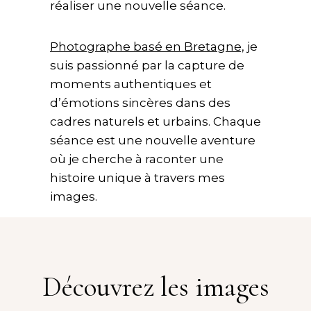
réaliser une nouvelle séance.
Photographe basé en Bretagne,
je
suis passionné par la capture de
moments authentiques et
d’émotions sincères dans des
cadres naturels et urbains. Chaque
séance est une nouvelle aventure
où je cherche à raconter une
histoire unique à travers mes
images.
Découvrez les images