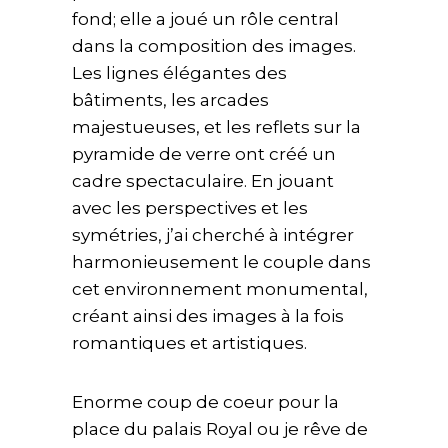
fond; elle a joué un rôle central
dans la composition des images.
Les lignes élégantes des
bâtiments, les arcades
majestueuses, et les reflets sur la
pyramide de verre ont créé un
cadre spectaculaire. En jouant
avec les perspectives et les
symétries, j’ai cherché à intégrer
harmonieusement le couple dans
cet environnement monumental,
créant ainsi des images à la fois
romantiques et artistiques.
Enorme coup de coeur pour la
place du palais Royal ou je rêve de