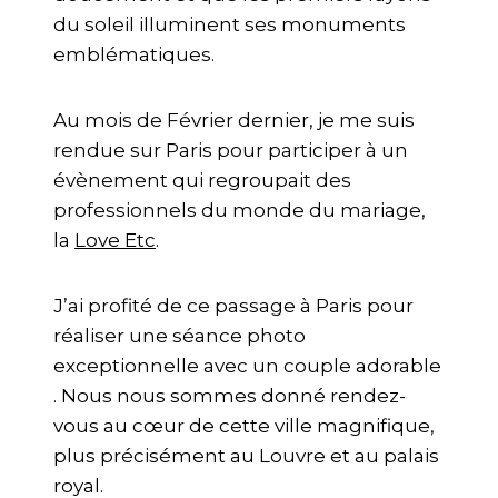
du soleil illuminent ses monuments
emblématiques.
Au mois de Février dernier, je me suis
rendue sur Paris pour participer à un
évènement qui regroupait des
professionnels du monde du mariage,
la
Love Etc
.
J’ai profité de ce passage à Paris pour
réaliser une séance photo
exceptionnelle avec un couple adorable
. Nous nous sommes donné rendez-
vous au cœur de cette ville magnifique,
plus précisément au Louvre et au palais
royal.