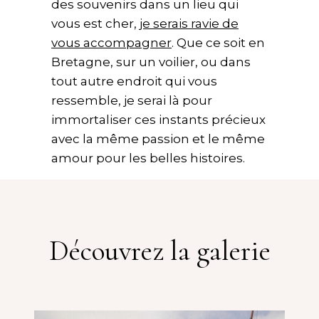
des souvenirs dans un lieu qui
vous est cher,
je serais ravie de
vous accompagner
. Que ce soit en
Bretagne, sur un voilier, ou dans
tout autre endroit qui vous
ressemble, je serai là pour
immortaliser ces instants précieux
avec la même passion et le même
amour pour les belles histoires.
Découvrez la galerie