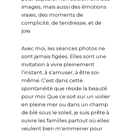
images, mais aussi des émotions
vraies, des moments de
complicité, de tendresse, et de
joie.
Avec moi, les séances photos ne
sont jamais figées. Elles sont une
invitation à vivre pleinement
l’instant, à s’amuser, à être soi-
même. C’est dans cette
spontanéité que réside la beauté
pour moi. Que ce soit sur un voilier
en pleine mer ou dans un champ
de blé sous le soleil, je suis prête à
suivre les familles partout où elles
veulent bien m’emmener pour