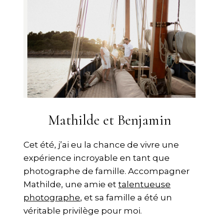
Mathilde et Benjamin
Cet été, j’ai eu la chance de vivre une
expérience incroyable en tant que
photographe de famille. Accompagner
Mathilde, une amie et
talentueuse
photographe
, et sa famille a été un
véritable privilège pour moi.