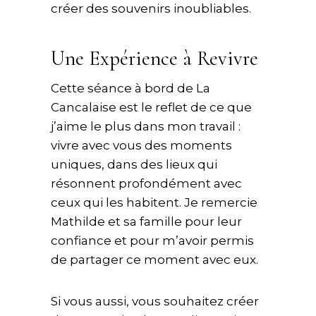
créer des souvenirs inoubliables.
Une Expérience à Revivre
Cette séance à bord de La
Cancalaise est le reflet de ce que
j’aime le plus dans mon travail :
vivre avec vous des moments
uniques, dans des lieux qui
résonnent profondément avec
ceux qui les habitent. Je remercie
Mathilde et sa famille pour leur
confiance et pour m’avoir permis
de partager ce moment avec eux.
Si vous aussi, vous souhaitez créer