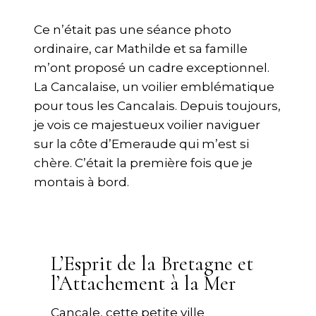
Ce n’était pas une séance photo
ordinaire, car Mathilde et sa famille
m’ont proposé un cadre exceptionnel.
La Cancalaise, un voilier emblématique
pour tous les Cancalais. Depuis toujours,
je vois ce majestueux voilier naviguer
sur la côte d’Emeraude qui m’est si
chère. C’était la première fois que je
montais à bord.
L’Esprit de la Bretagne et
l’Attachement à la Mer
Cancale, cette petite ville