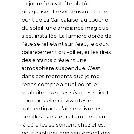
La journée avait été plutôt
nuageuse… Le soir arrivant, sur le
pont de La Cancalaise, au coucher
du soleil, une ambiance magique
s’est installée. La lumière dorée de
l’été se reflétant sur l’eau, le doux
balancement du voilier, et les rires
des enfants créaient une
atmosphère suspendue. C’est
dans ces moments que je me
rends compte à quel point je
souhaite que mes séances soient
comme celle-ci : vivantes et
authentiques. J’aime suivre les
familles dans leurs lieux de cœur,
là où elles se sentent chez elles,
pour capturer non seulement des