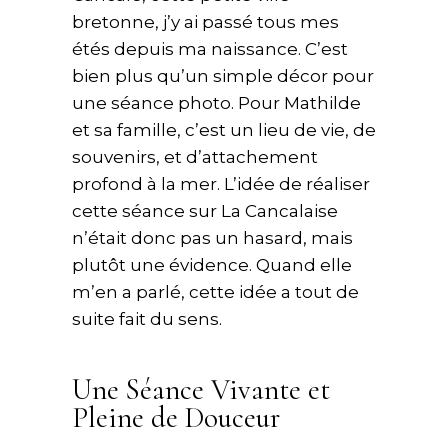
bretonne, j’y ai passé tous mes
étés depuis ma naissance. C’est
bien plus qu’un simple décor pour
une séance photo. Pour Mathilde
et sa famille, c’est un lieu de vie, de
souvenirs, et d’attachement
profond à la mer. L’idée de réaliser
cette séance sur La Cancalaise
n’était donc pas un hasard, mais
plutôt une évidence. Quand elle
m’en a parlé, cette idée a tout de
suite fait du sens.
Une Séance Vivante et
Pleine de Douceur