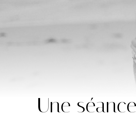
Une séanc