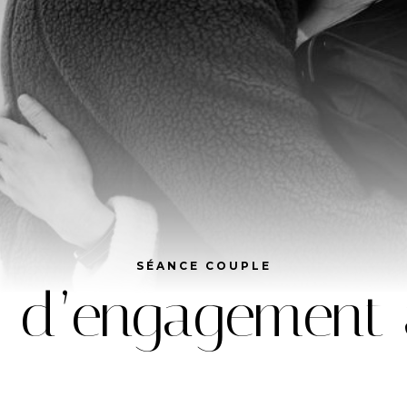
SÉANCE COUPLE
e d’engagement