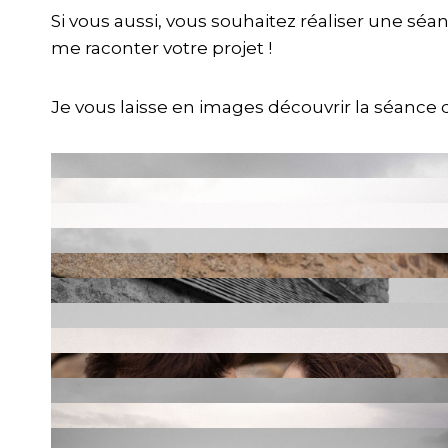
Si vous aussi, vous souhaitez réaliser une séan
me raconter votre projet !
Je vous laisse en images découvrir la séance d