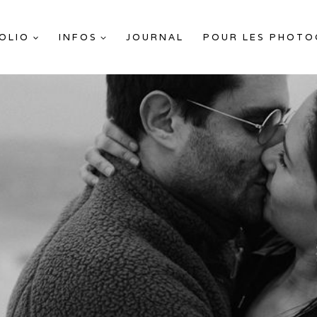
OLIO
INFOS
JOURNAL
POUR LES PHOT