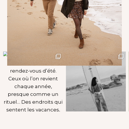
RETROUVEZ-MOI SUR INSTAGRAM