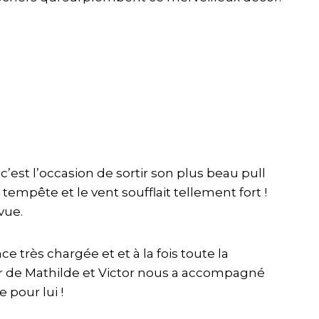
c’est l’occasion de sortir son plus beau pull
tempête et le vent soufflait tellement fort !
vue.
très chargée et et à la fois toute la
ador de Mathilde et Victor nous a accompagné
 pour lui !