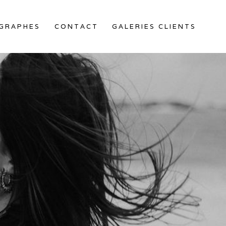
OGRAPHES
CONTACT
GALERIES CLIENTS