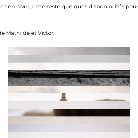
ce en hiver, il me reste quelques disponibilités pour
e Mathilde et Victor.