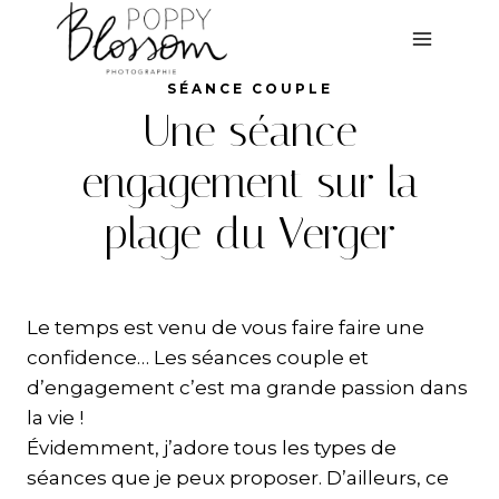
Aller
au
contenu
SÉANCE COUPLE
Une séance
engagement sur la
plage du Verger
Le temps est venu de vous faire faire une
confidence… Les séances couple et
d’engagement c’est ma grande passion dans
la vie !
Évidemment, j’adore tous les types de
séances que je peux proposer. D’ailleurs, ce