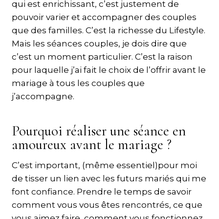
qui est enrichissant, c’est justement de
pouvoir varier et accompagner des couples
que des familles. C’est la richesse du Lifestyle.
Mais les séances couples, je dois dire que
c’est un moment particulier. C’est la raison
pour laquelle j’ai fait le choix de l’offrir avant le
mariage à tous les couples que
j’accompagne.
Pourquoi réaliser une séance en
amoureux avant le mariage ?
C’est important, (même essentiel)pour moi
de tisser un lien avec les futurs mariés qui me
font confiance. Prendre le temps de savoir
comment vous vous êtes rencontrés, ce que
vous aimez faire, comment vous fonctionnez