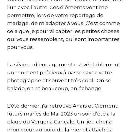
l’un avec l’autre. Ces éléments vont me
permettre, lors de votre reportage de
mariage, de m’adapter à vous. C’est comme
cela que je pourrai capter les petites choses
qui vous ressemblent, qui sont importantes
pour vous.
La séance d’engagement est véritablement
un moment précieux à passer avec votre
photographe et souvent très cool ! On se
balade, on rit beaucoup, on échange.
L’été dernier, j’ai retrouvé Anaïs et Clément,
futurs mariés de Mai 2023 un soir d’été à la
plage du Verger à Cancale. Un lieu cher à
mon cœur au bord de la mer et attaché à