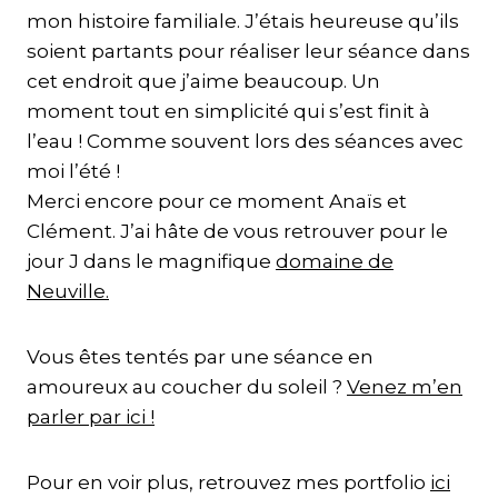
mon histoire familiale. J’étais heureuse qu’ils
soient partants pour réaliser leur séance dans
cet endroit que j’aime beaucoup. Un
moment tout en simplicité qui s’est finit à
l’eau ! Comme souvent lors des séances avec
moi l’été !
Merci encore pour ce moment Anaïs et
Clément. J’ai hâte de vous retrouver pour le
jour J dans le magnifique
domaine de
Neuville.
Vous êtes tentés par une séance en
amoureux au coucher du soleil ?
Venez m’en
parler par ici !
Pour en voir plus, retrouvez mes portfolio
ici