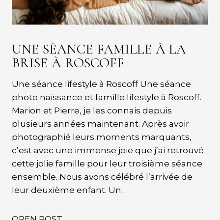
UNE SÉANCE FAMILLE À LA
BRISE À ROSCOFF
Une séance lifestyle à Roscoff Une séance
photo naissance et famille lifestyle à Roscoff.
Marion et Pierre, je les connais depuis
plusieurs années maintenant. Après avoir
photographié leurs moments marquants,
c’est avec une immense joie que j’ai retrouvé
cette jolie famille pour leur troisième séance
ensemble. Nous avons célébré l’arrivée de
leur deuxième enfant. Un…
OPEN POST