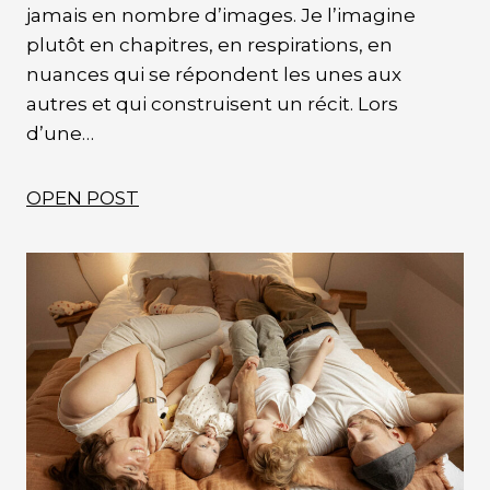
jamais en nombre d’images. Je l’imagine
plutôt en chapitres, en respirations, en
nuances qui se répondent les unes aux
autres et qui construisent un récit. Lors
d’une…
OPEN POST