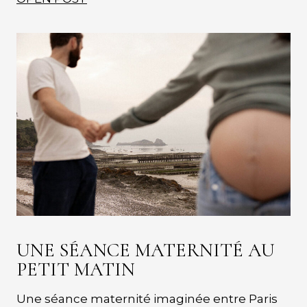
UNE SÉANCE MATERNITÉ AU
PETIT MATIN
Une séance maternité imaginée entre Paris