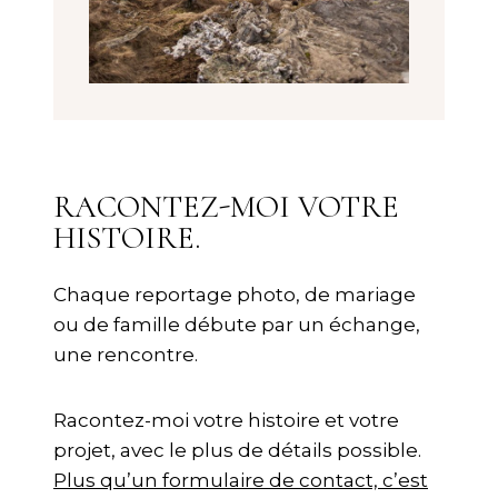
RACONTEZ-MOI VOTRE
HISTOIRE
.
Chaque reportage photo, de mariage
ou de famille débute par un échange,
une rencontre.
Racontez-moi votre histoire et votre
projet, avec le plus de détails possible.
Plus qu’un formulaire de contact, c’est