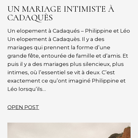
UN MARIAGE INTIMISTE À
CADAQUÈS
Un elopement à Cadaqués – Philippine et Léo
Un elopement à Cadaquès. Il y a des
mariages qui prennent la forme d’une
grande fête, entourée de famille et d’amis. Et
puis il y a des mariages plus silencieux, plus
intimes, où l’essentiel se vit à deux. C’est
exactement ce qu’ont imaginé Philippine et
Léo lorsqu’ils…
OPEN POST