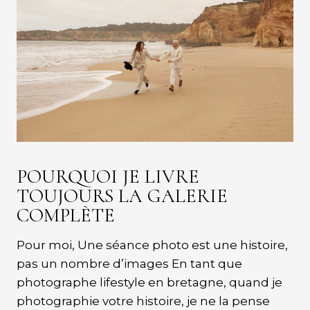
POURQUOI JE LIVRE
TOUJOURS LA GALERIE
COMPLÈTE
Pour moi, Une séance photo est une histoire,
pas un nombre d’images En tant que
photographe lifestyle en bretagne, quand je
photographie votre histoire, je ne la pense