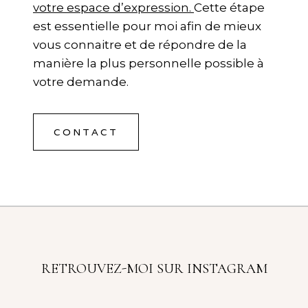
votre espace d’expression.
Cette étape
est essentielle pour moi afin de mieux
vous connaitre et de répondre de la
manière la plus personnelle possible à
votre demande.
CONTACT
RETROUVEZ-MOI SUR INSTAGRAM