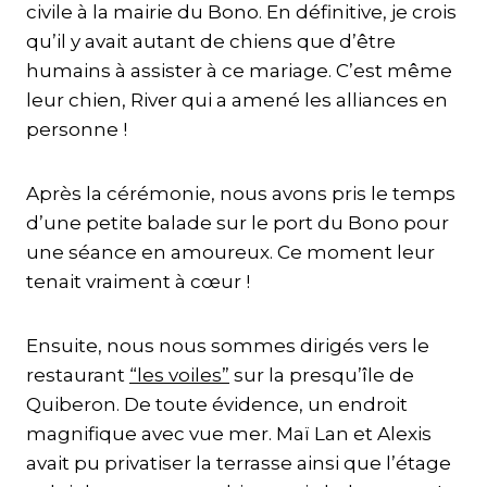
civile à la mairie du Bono. En définitive, je crois
qu’il y avait autant de chiens que d’être
humains à assister à ce mariage. C’est même
leur chien, River qui a amené les alliances en
personne !
Après la cérémonie, nous avons pris le temps
d’une petite balade sur le port du Bono pour
une séance en amoureux. Ce moment leur
tenait vraiment à cœur !
Ensuite, nous nous sommes dirigés vers le
restaurant
“les voiles”
sur la presqu’île de
Quiberon. De toute évidence, un endroit
magnifique avec vue mer. Maï Lan et Alexis
avait pu privatiser la terrasse ainsi que l’étage