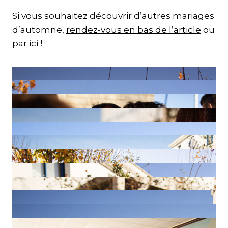
Si vous souhaitez découvrir d’autres mariages
d’automne,
rendez-vous en bas de l’article
ou
par ici
!