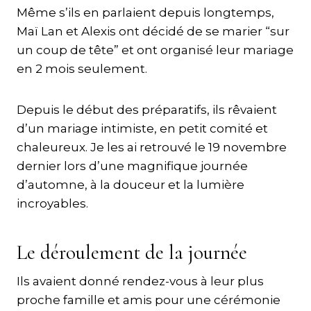
Même s’ils en parlaient depuis longtemps,
Maï Lan et Alexis ont décidé de se marier “sur
un coup de tête” et ont organisé leur mariage
en 2 mois seulement.
Depuis le début des préparatifs, ils rêvaient
d’un mariage intimiste, en petit comité et
chaleureux. Je les ai retrouvé le 19 novembre
dernier lors d’une magnifique journée
d’automne, à la douceur et la lumière
incroyables.
Le déroulement de la journée
Ils avaient donné rendez-vous à leur plus
proche famille et amis pour une cérémonie