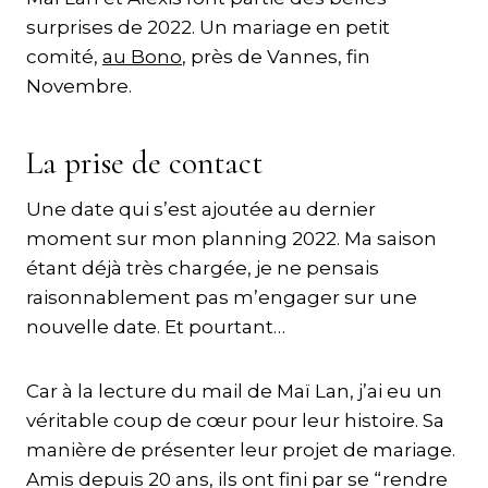
surprises de 2022. Un mariage en petit
comité,
au Bono
, près de Vannes, fin
Novembre.
La prise de contact
Une date qui s’est ajoutée au dernier
moment sur mon planning 2022. Ma saison
étant déjà très chargée, je ne pensais
raisonnablement pas m’engager sur une
nouvelle date. Et pourtant…
Car à la lecture du mail de Maï Lan, j’ai eu un
véritable coup de cœur pour leur histoire. Sa
manière de présenter leur projet de mariage.
Amis depuis 20 ans, ils ont fini par se “rendre