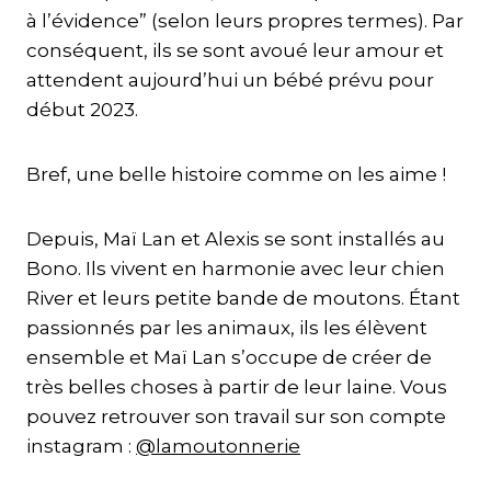
à l’évidence” (selon leurs propres termes). Par
conséquent, ils se sont avoué leur amour et
attendent aujourd’hui un bébé prévu pour
début 2023.
Bref, une belle histoire comme on les aime !
Depuis, Maï Lan et Alexis se sont installés au
Bono. Ils vivent en harmonie avec leur chien
River et leurs petite bande de moutons. Étant
passionnés par les animaux, ils les élèvent
ensemble et Maï Lan s’occupe de créer de
très belles choses à partir de leur laine. Vous
pouvez retrouver son travail sur son compte
instagram :
@lamoutonnerie