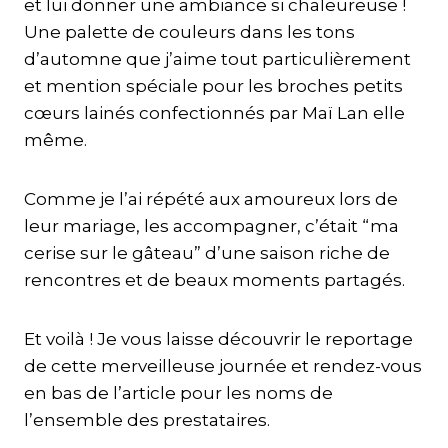
et lui donner une ambiance si chaleureuse !
Une palette de couleurs dans les tons
d’automne que j’aime tout particulièrement
et mention spéciale pour les broches petits
cœurs lainés confectionnés par Maï Lan elle
même.
Comme je l’ai répété aux amoureux lors de
leur mariage, les accompagner, c’était “ma
cerise sur le gâteau” d’une saison riche de
rencontres et de beaux moments partagés.
Et voilà ! Je vous laisse découvrir le reportage
de cette merveilleuse journée et rendez-vous
en bas de l’article pour les noms de
l’ensemble des prestataires.