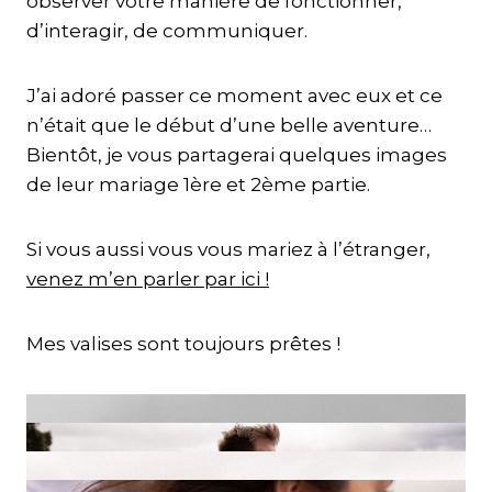
observer votre manière de fonctionner,
d’interagir, de communiquer.
J’ai adoré passer ce moment avec eux et ce
n’était que le début d’une belle aventure…
Bientôt, je vous partagerai quelques images
de leur mariage 1ère et 2ème partie.
Si vous aussi vous vous mariez à l’étranger,
venez m’en parler par ici !
Mes valises sont toujours prêtes !