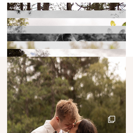
RETROUVEZ-MOI SUR INSTAGRAM