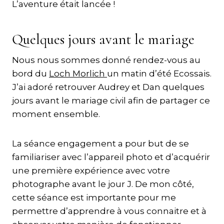
L’aventure était lancée !
Quelques jours avant le mariage
Nous nous sommes donné rendez-vous au
bord du
Loch Morlich
un matin d’été Ecossais.
J’ai adoré retrouver Audrey et Dan quelques
jours avant le mariage civil afin de partager ce
moment ensemble.
La séance engagement a pour but de se
familiariser avec l’appareil photo et d’acquérir
une première expérience avec votre
photographe avant le jour J. De mon côté,
cette séance est importante pour me
permettre d’apprendre à vous connaitre et à