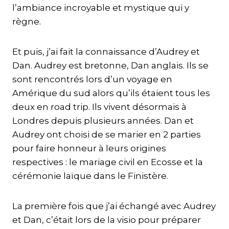
l’ambiance incroyable et mystique qui y
règne.
Et puis, j’ai fait la connaissance d’Audrey et
Dan. Audrey est bretonne, Dan anglais. Ils se
sont rencontrés lors d’un voyage en
Amérique du sud alors qu’ils étaient tous les
deux en road trip. Ils vivent désormais à
Londres depuis plusieurs années. Dan et
Audrey ont choisi de se marier en 2 parties
pour faire honneur à leurs origines
respectives : le mariage civil en Ecosse et la
cérémonie laïque dans le Finistère.
La première fois que j’ai échangé avec Audrey
et Dan, c’était lors de la visio pour préparer