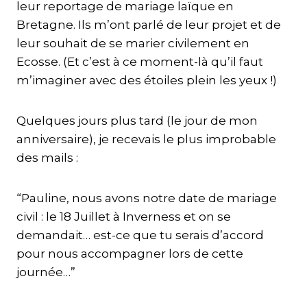
leur reportage de mariage laïque en
Bretagne. Ils m’ont parlé de leur projet et de
leur souhait de se marier civilement en
Ecosse. (Et c’est à ce moment-là qu’il faut
m’imaginer avec des étoiles plein les yeux !)
Quelques jours plus tard (le jour de mon
anniversaire), je recevais le plus improbable
des mails :
“Pauline, nous avons notre date de mariage
civil : le 18 Juillet à Inverness et on se
demandait… est-ce que tu serais d’accord
pour nous accompagner lors de cette
journée…”