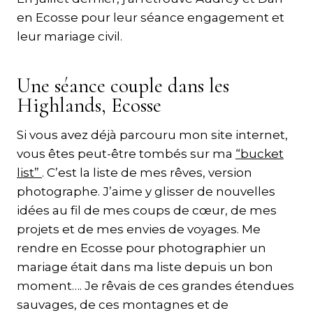
en Ecosse pour leur séance engagement et
leur mariage civil.
Une séance couple dans les
Highlands, Ecosse
Si vous avez déjà parcouru mon site internet,
vous êtes peut-être tombés sur ma
“bucket
list”
. C’est la liste de mes rêves, version
photographe. J’aime y glisser de nouvelles
idées au fil de mes coups de cœur, de mes
projets et de mes envies de voyages. Me
rendre en Ecosse pour photographier un
mariage était dans ma liste depuis un bon
moment…. Je rêvais de ces grandes étendues
sauvages, de ces montagnes et de