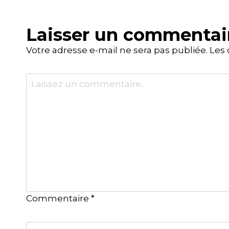
Laisser un commentai
Votre adresse e-mail ne sera pas publiée.
Les 
Commentaire
*