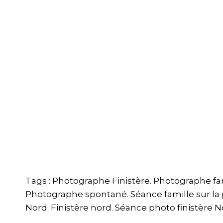
Tags : Photographe Finistère. Photographe fami
Photographe spontané. Séance famille sur la
Nord. Finistère nord. Séance photo finistère N