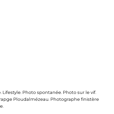
Lifestyle. Photo spontanée. Photo sur le vif.
grapge Ploudalmézeau. Photographe finistère
e.