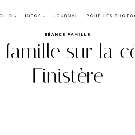
OLIO
INFOS
JOURNAL
POUR LES PHOT
SÉANCE FAMILLE
famille sur la 
Finistère