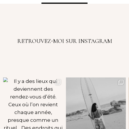
RETROUVEZ-MOI SUR INSTAGRAM