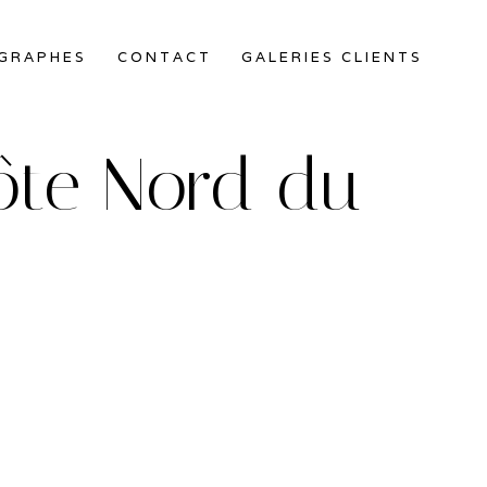
OGRAPHES
CONTACT
GALERIES CLIENTS
côte Nord du