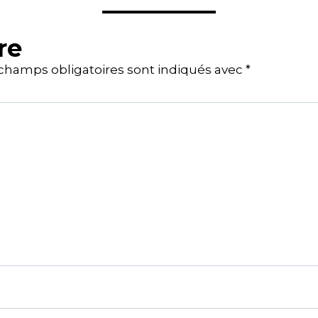
re
champs obligatoires sont indiqués avec
*